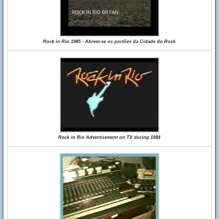
Rock in Rio 1985 - Abrem-se os portões da Cidade do Rock
Rock in Rio Advertisement on TV during 1984