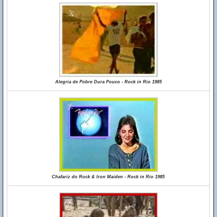
Alegria de Pobre Dura Pouco - Rock in Rio 1985
Chafariz do Rock & Iron Maiden - Rock in Rio 1985