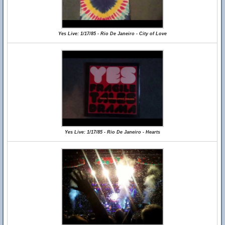
Yes Live: 1/17/85 - Rio De Janeiro - City of Love
Yes Live: 1/17/85 - Rio De Janeiro - Hearts