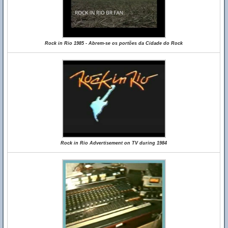
Rock in Rio 1985 - Abrem-se os portões da Cidade do Rock
Rock in Rio Advertisement on TV during 1984