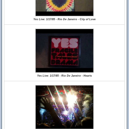
Yes Live: 1/17/85 - Rio De Janeiro - City of Love
Yes Live: 1/17/85 - Rio De Janeiro - Hearts