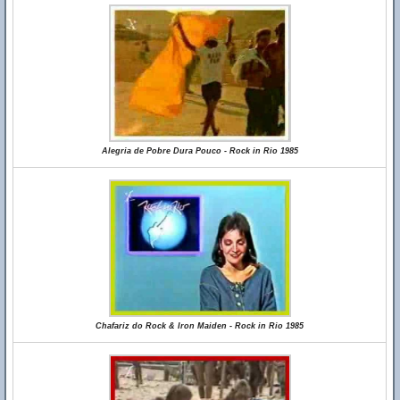
Alegria de Pobre Dura Pouco - Rock in Rio 1985
Chafariz do Rock & Iron Maiden - Rock in Rio 1985