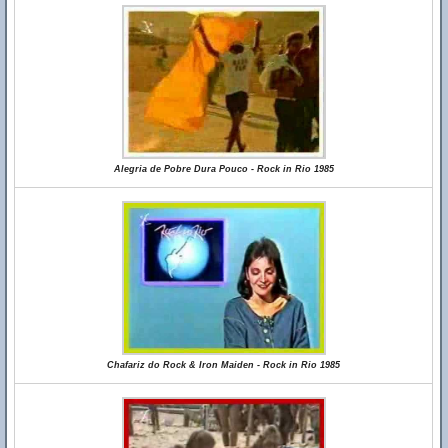
Alegria de Pobre Dura Pouco - Rock in Rio 1985
Chafariz do Rock & Iron Maiden - Rock in Rio 1985