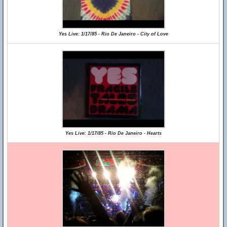
Yes Live: 1/17/85 - Rio De Janeiro - City of Love
Yes Live: 1/17/85 - Rio De Janeiro - Hearts