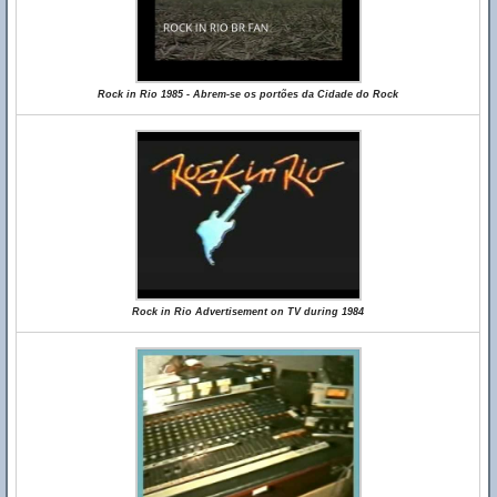
Rock in Rio 1985 - Abrem-se os portões da Cidade do Rock
Rock in Rio Advertisement on TV during 1984