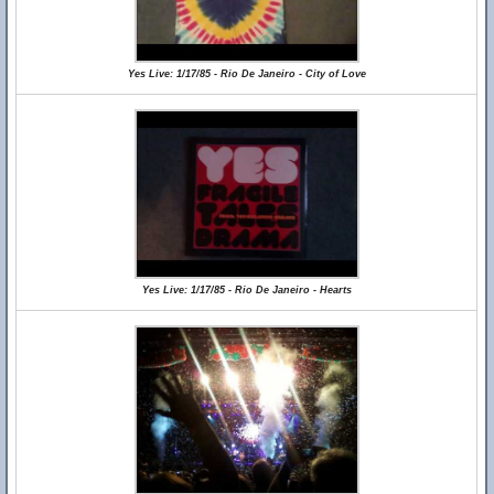
Yes Live: 1/17/85 - Rio De Janeiro - City of Love
Yes Live: 1/17/85 - Rio De Janeiro - Hearts