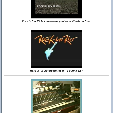
Rock in Rio 1985 - Abrem-se os portões da Cidade do Rock
Rock in Rio Advertisement on TV during 1984