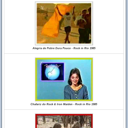
Alegria de Pobre Dura Pouco - Rock in Rio 1985
Chafariz do Rock & Iron Maiden - Rock in Rio 1985