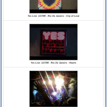
Yes Live: 1/17/85 - Rio De Janeiro - City of Love
Yes Live: 1/17/85 - Rio De Janeiro - Hearts