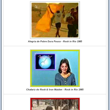
Alegria de Pobre Dura Pouco - Rock in Rio 1985
Chafariz do Rock & Iron Maiden - Rock in Rio 1985