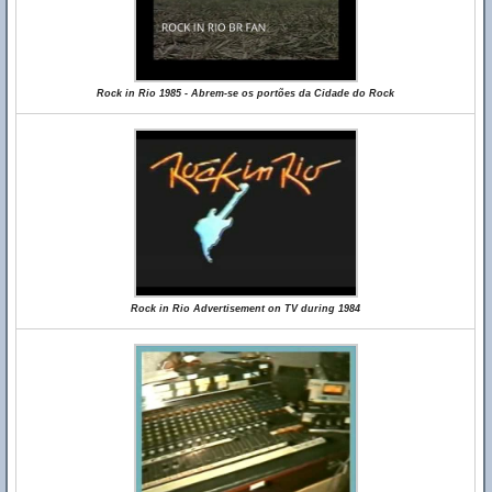
Rock in Rio 1985 - Abrem-se os portões da Cidade do Rock
Rock in Rio Advertisement on TV during 1984