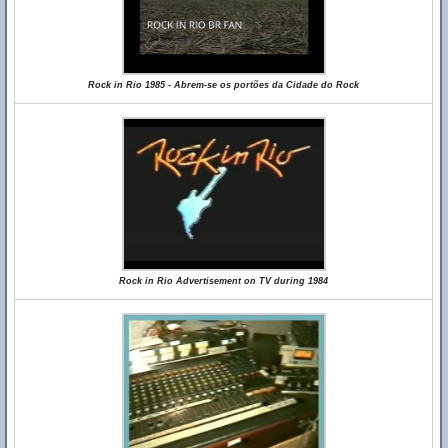
Rock in Rio 1985 - Abrem-se os portões da Cidade do Rock
Rock in Rio Advertisement on TV during 1984