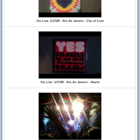
Yes Live: 1/17/85 - Rio De Janeiro - City of Love
Yes Live: 1/17/85 - Rio De Janeiro - Hearts